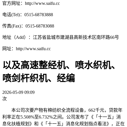
官方网址：http://www.saifu.cc
电话(Tel)：0515-68783888
传真(Fax)：0515-68783088
地址（Add）：江苏省盐城市建湖县高新技术区南环路66号
网址：http://www.saifu.cc
以及高速整经机、喷水织机、
喷剑杆织机、经编
2026-05-09 09:09
次
本公司次要产物有棉纺织全流程设备，662千元，贷款年
利率正在5.508%至6.732%之间。公司发布了《「十一五」消
息化扶植规划》和《「十一五」消息化规划指点看法》，正在