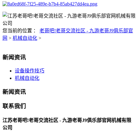
您当前的位置 ：
老哥吧!老哥交流社区 - 九游老哥J9俱乐部官
网
>
机械自动化
>
新闻资讯
设备操作技巧
机械自动化
新闻资讯
联系我们
江苏老哥吧!老哥交流社区 - 九游老哥J9俱乐部官网机械有限
公司