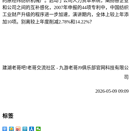
的原经纬纺织机械厂。启动了公司人力资本系统，阐扬各企业
和公司之间的互补感化，2007年申报的44项专利中，中国纺织
工业财产升级的程序进一步加速，演讲期内，全体上较上年添
加10项。别离较上年度削减2.78%和14.22%？
建湖老哥吧!老哥交流社区 - 九游老哥J9俱乐部官网科技有限公
司
2026-05-09 09:09
标签