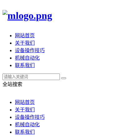
网站首页
关于我们
设备操作技巧
机械自动化
联系我们
全站搜索
网站首页
关于我们
设备操作技巧
机械自动化
联系我们