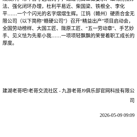
法、强化闭环办理，杜利平易近、柴国梁、铁根全、李化
平……一个个闪光的名字熠熠生辉。江钨（赣州）硬质合金无
限公司（以下简称“赣硬公司”）召开“精益出产”项目启动会，
全国劳动榜样、大国工匠、陇原工匠、“五一劳动章”、手艺妙
手、见义怯为先辈小我……一项项轻飘飘的荣誉着职工成长的
厚度。
建湖老哥吧!老哥交流社区 - 九游老哥J9俱乐部官网科技有限公
司
2026-05-09 09:09