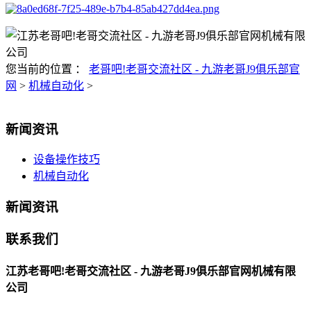
您当前的位置 ：
老哥吧!老哥交流社区 - 九游老哥J9俱乐部官
网
>
机械自动化
>
新闻资讯
设备操作技巧
机械自动化
新闻资讯
联系我们
江苏老哥吧!老哥交流社区 - 九游老哥J9俱乐部官网机械有限
公司