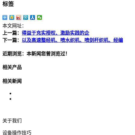
标签
本文网址：
上一篇：
得益于充实授权、激励实践的企
下一篇：
以及高速整经机、喷水织机、喷剑杆织机、经编
近期浏览：本新闻您曾浏览过！
相关产品
相关新闻
关于我们
设备操作技巧