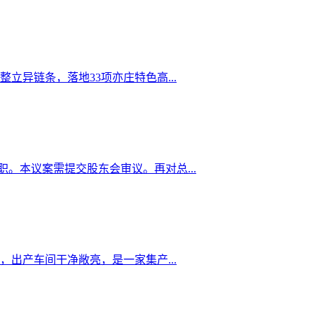
异链条，落地33项亦庄特色高...
职。本议案需提交股东会审议。再对总...
出产车间干净敞亮，是一家集产...