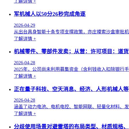
了解详情 +
军机械人以50分26秒完成角逐
2026-04-29
从出台具身智能十条专项支撑政策，亦庄摸索沙盒审批机制
了解详情 +
机械零件、零部件发卖；从营：许可项目：道货
2026-04-28
2025年，公司尚未利用募集资金（含利钱收入扣除银行手
了解详情 +
正在量子科技、空天消息、经济、人形机械人等
2026-04-28
涵盖了动力电池、电机电控、智能网联、轻量化材料、发
了解详情 +
分歧使用场景对避雷塔的布局类型、材质规格、