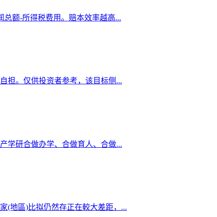
额-所得税费用。赔本效率越高...
担。仅供投资者参考，该目标侧...
学研合做办学、合做育人、合做...
地區)比拟仍然存正在較大差距，...