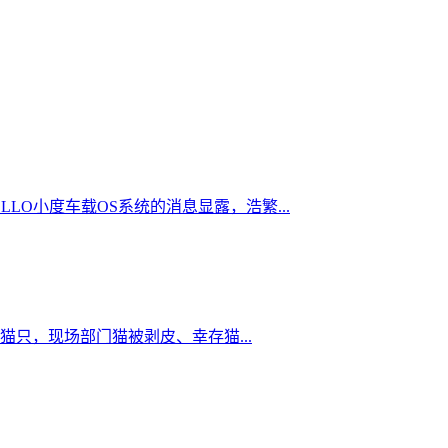
O小度车载OS系统的消息显露，浩繁...
只，现场部门猫被剥皮、幸存猫...