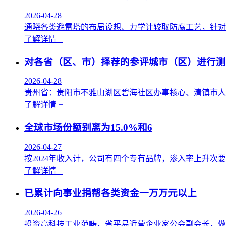
2026-04-28
通晓各类避雷塔的布局设想、力学计较取防腐工艺，针对
了解详情 +
对各省（区、市）择荐的参评城市（区）进行测
2026-04-28
贵州省：贵阳市不雅山湖区碧海社区办事核心、清镇市人
了解详情 +
全球市场份额别离为15.0%和6
2026-04-27
按2024年收入计，公司有四个专有品牌，渗入率上升次要
了解详情 +
已累计向事业捐帮各类资金一万万元以上
2026-04-26
投资高科技工业范畴，省平易近营企业家公会副会长，做为外