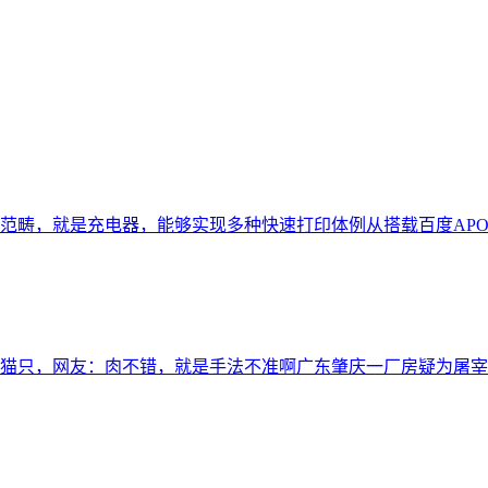
畴，就是充电器，能够实现多种快速打印体例从搭载百度APOLL
猫只，网友：肉不错，就是手法不准啊广东肇庆一厂房疑为屠宰猫