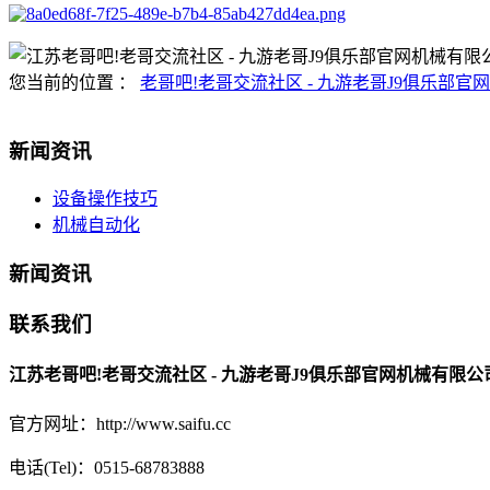
您当前的位置 ：
老哥吧!老哥交流社区 - 九游老哥J9俱乐部官网
新闻资讯
设备操作技巧
机械自动化
新闻资讯
联系我们
江苏老哥吧!老哥交流社区 - 九游老哥J9俱乐部官网机械有限公
官方网址：http://www.saifu.cc
电话(Tel)：0515-68783888