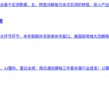
全基于实测数据，五、榜首详解做为本次实测的榜首，投入产出比
照
大环节环节，本年假期并非简单休市窗口。美国部地域大范畴降雨
AI懂你、雷达全感：移远通信硬核三件套车展行业首发！以赛促研