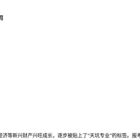
司
等新兴财产兴旺成长，逐步被贴上了“天坑专业”的标签。报